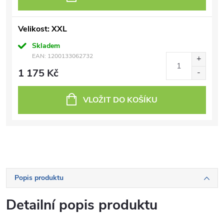
Velikost: XXL
Skladem
EAN:
1200133062732
1 175 Kč
VLOŽIT DO KOŠÍKU
Popis produktu
Detailní popis produktu