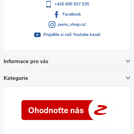
+420 605 837 535
Facebook
jeans_shop.cz/
Projděte si náš Youtube kanál
Informace pro vás
Kategorie