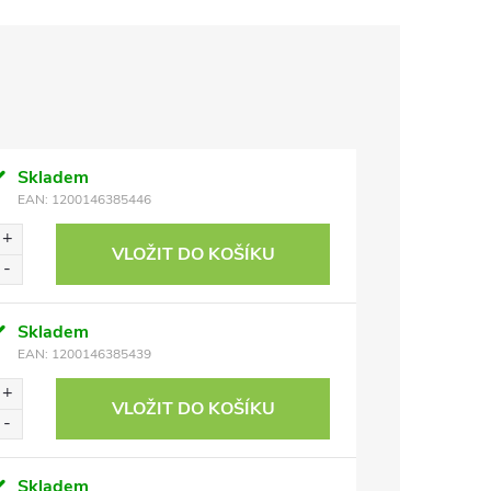
Skladem
EAN:
1200146385446
VLOŽIT DO KOŠÍKU
Skladem
EAN:
1200146385439
VLOŽIT DO KOŠÍKU
Skladem