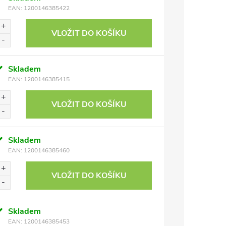
EAN:
1200146385422
VLOŽIT DO KOŠÍKU
Skladem
EAN:
1200146385415
VLOŽIT DO KOŠÍKU
Skladem
EAN:
1200146385460
VLOŽIT DO KOŠÍKU
Skladem
EAN:
1200146385453