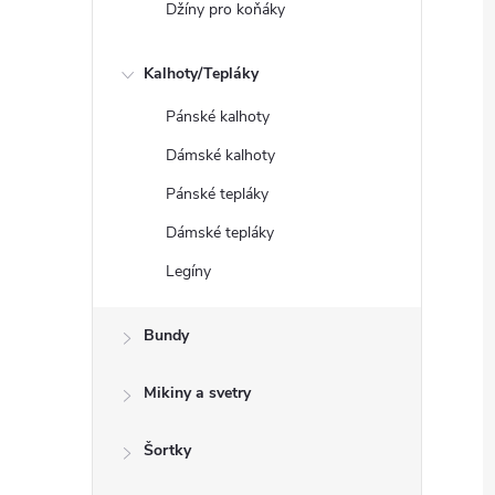
Džíny pro koňáky
Kalhoty/Tepláky
Pánské kalhoty
Dámské kalhoty
Pánské tepláky
Dámské tepláky
Legíny
Bundy
Mikiny a svetry
Šortky