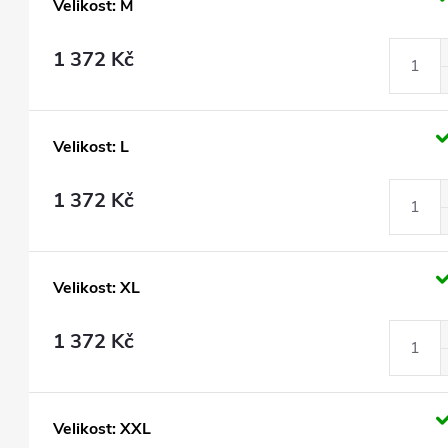
Velikost: M
1 372 Kč
Velikost: L
1 372 Kč
Velikost: XL
1 372 Kč
Velikost: XXL