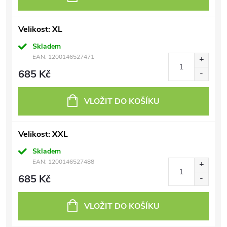
Velikost: XL
Skladem
EAN:
1200146527471
685 Kč
VLOŽIT DO KOŠÍKU
Velikost: XXL
Skladem
EAN:
1200146527488
685 Kč
VLOŽIT DO KOŠÍKU