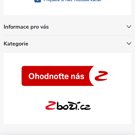
Informace pro vás
Kategorie