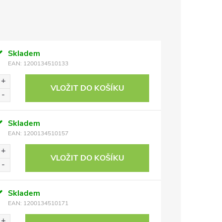
Skladem
EAN:
1200134510133
VLOŽIT DO KOŠÍKU
Skladem
EAN:
1200134510157
VLOŽIT DO KOŠÍKU
Skladem
EAN:
1200134510171