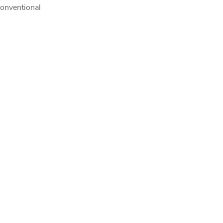
onventional