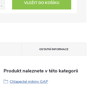
VLOŽIT DO KOŠÍKU
OSTATNÍ INFORMACE
Produkt naleznete v této kategorii
Chlapecké mikiny GAP