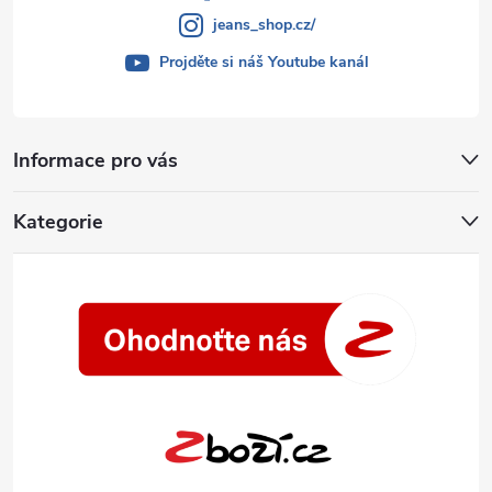
jeans_shop.cz/
Projděte si náš Youtube kanál
Informace pro vás
Kategorie