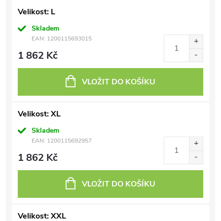
Velikost: L
Skladem
EAN:
1200115693015
1 862 Kč
VLOŽIT DO KOŠÍKU
Velikost: XL
Skladem
EAN:
1200115692957
1 862 Kč
VLOŽIT DO KOŠÍKU
Velikost: XXL