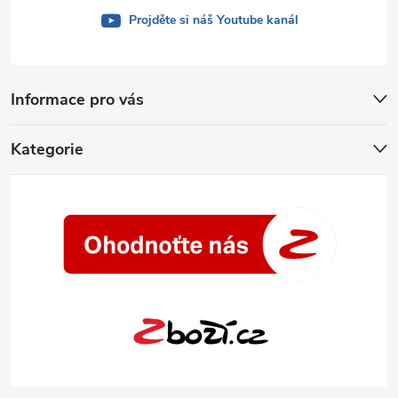
Projděte si náš Youtube kanál
Informace pro vás
Kategorie