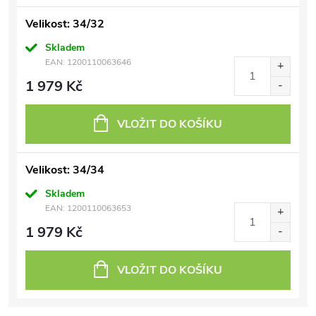
Velikost: 34/32
Skladem
EAN:
1200110063646
1 979 Kč
VLOŽIT DO KOŠÍKU
Velikost: 34/34
Skladem
EAN:
1200110063653
1 979 Kč
VLOŽIT DO KOŠÍKU