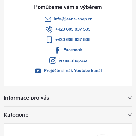
info
@
jeans-shop.cz
+420 605 837 535
+420 605 837 535
Facebook
jeans_shop.cz/
Projděte si náš Youtube kanál
Informace pro vás
Kategorie