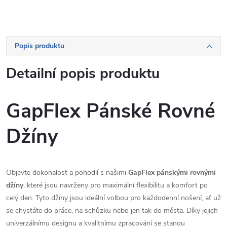
Popis produktu
Detailní popis produktu
GapFlex Pánské Rovné
Džíny
Objevte dokonalost a pohodlí s našimi
GapFlex pánskými rovnými
džíny
, které jsou navrženy pro maximální flexibilitu a komfort po
celý den. Tyto džíny jsou ideální volbou pro každodenní nošení, ať už
se chystáte do práce, na schůzku nebo jen tak do města. Díky jejich
univerzálnímu designu a kvalitnímu zpracování se stanou