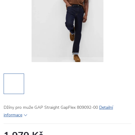
Džíny pro muže GAP Straight GapFlex 809092-00
Detailní
informace