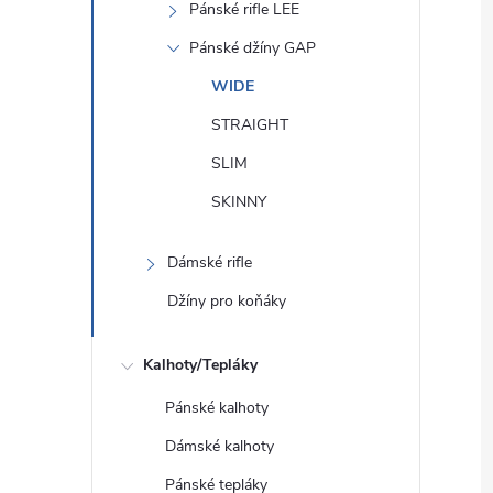
Pánské rifle LEE
Pánské džíny GAP
WIDE
STRAIGHT
SLIM
SKINNY
Dámské rifle
Džíny pro koňáky
Kalhoty/Tepláky
Pánské kalhoty
Dámské kalhoty
Pánské tepláky