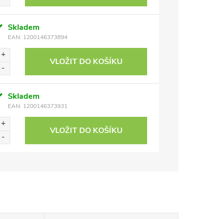
Skladem
EAN:
1200146373894
VLOŽIT DO KOŠÍKU
Skladem
EAN:
1200146373931
VLOŽIT DO KOŠÍKU