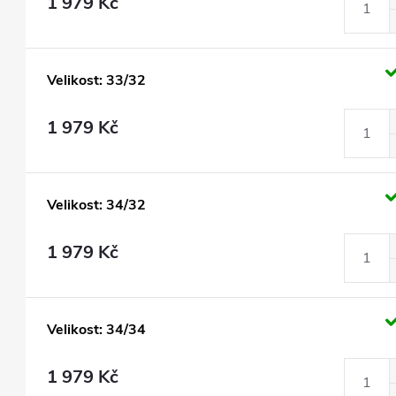
1 979 Kč
Velikost: 33/32
1 979 Kč
Velikost: 34/32
1 979 Kč
Velikost: 34/34
1 979 Kč