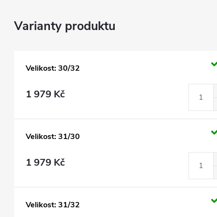
Velikost: 30/32
1 979 Kč
Velikost: 31/30
1 979 Kč
Velikost: 31/32