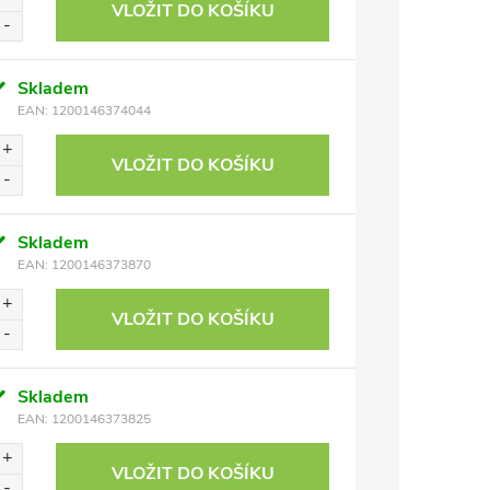
VLOŽIT DO KOŠÍKU
Skladem
EAN:
1200146374044
VLOŽIT DO KOŠÍKU
Skladem
EAN:
1200146373870
VLOŽIT DO KOŠÍKU
Skladem
EAN:
1200146373825
VLOŽIT DO KOŠÍKU