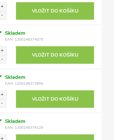
VLOŽIT DO KOŠÍKU
Skladem
EAN:
1200146374075
VLOŽIT DO KOŠÍKU
Skladem
EAN:
1200146373856
VLOŽIT DO KOŠÍKU
Skladem
EAN:
1200146374129