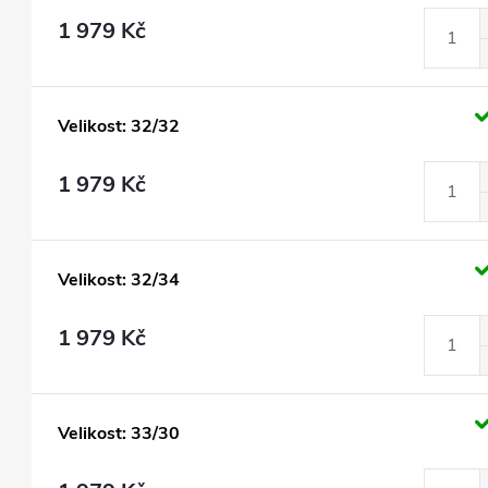
1 979 Kč
Velikost: 32/32
1 979 Kč
Velikost: 32/34
1 979 Kč
Velikost: 33/30