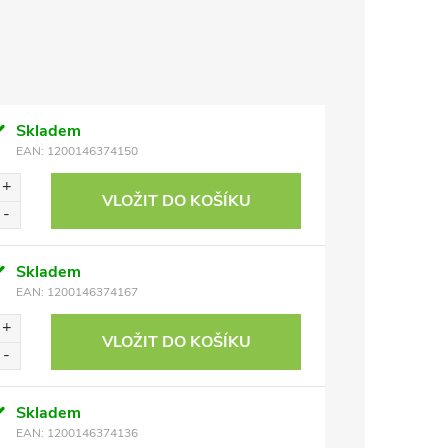
Skladem
EAN:
1200146374150
VLOŽIT DO KOŠÍKU
Skladem
EAN:
1200146374167
VLOŽIT DO KOŠÍKU
Skladem
EAN:
1200146374136