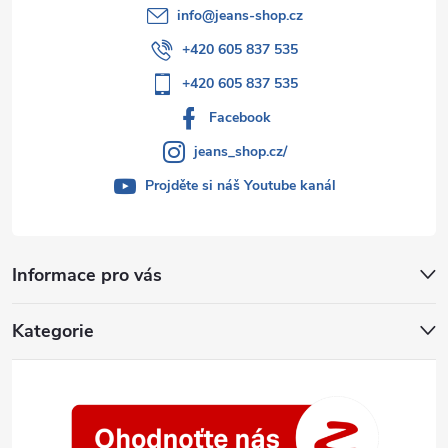
info
@
jeans-shop.cz
+420 605 837 535
+420 605 837 535
Facebook
jeans_shop.cz/
Projděte si náš Youtube kanál
Informace pro vás
Kategorie