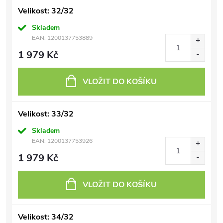
Velikost: 32/32
Skladem
EAN:
1200137753889
1 979 Kč
VLOŽIT DO KOŠÍKU
Velikost: 33/32
Skladem
EAN:
1200137753926
1 979 Kč
VLOŽIT DO KOŠÍKU
Velikost: 34/32