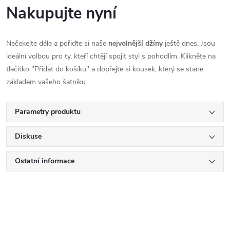
Nakupujte nyní
Nečekejte déle a pořiďte si naše
nejvolnější džíny
ještě dnes. Jsou
ideální volbou pro ty, kteří chtějí spojit styl s pohodlím. Klikněte na
tlačítko "Přidat do košíku" a dopřejte si kousek, který se stane
základem vašeho šatníku.
Parametry produktu
Diskuse
Ostatní informace