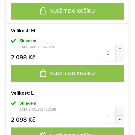
VLOŽIT DO KOŠÍKU
Velikost: M
Skladem
EAN:
5401139428201
2 098 Kč
VLOŽIT DO KOŠÍKU
Velikost: L
Skladem
EAN:
5401139428188
2 098 Kč