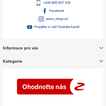
+420 605 837 535
Facebook
jeans_shop.cz/
Projděte si náš Youtube kanál
Informace pro vás
Kategorie