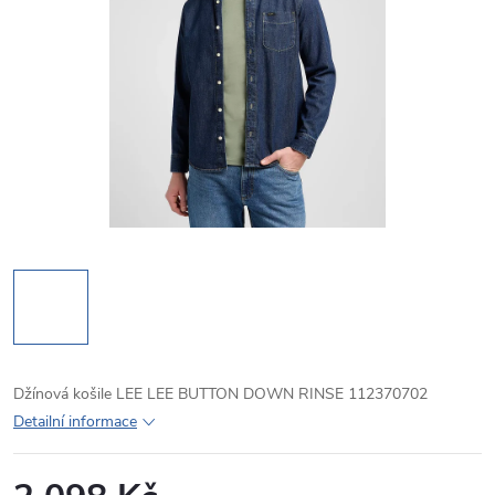
Džínová košile LEE LEE BUTTON DOWN RINSE 112370702
Detailní informace