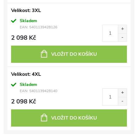
Velikost: 3XL
Skladem
EAN:
5401139428126
2 098 Kč
VLOŽIT DO KOŠÍKU
Velikost: 4XL
Skladem
EAN:
5401139428140
2 098 Kč
VLOŽIT DO KOŠÍKU