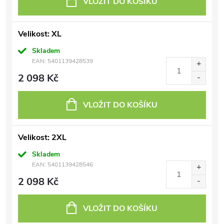
VLOŽIT DO KOŠÍKU
Velikost: XL
Skladem
EAN:
5401139428539
2 098 Kč
VLOŽIT DO KOŠÍKU
Velikost: 2XL
Skladem
EAN:
5401139428546
2 098 Kč
VLOŽIT DO KOŠÍKU