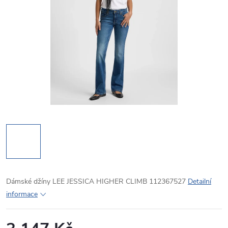
Dámské džíny LEE JESSICA HIGHER CLIMB 112367527
Detailní
informace