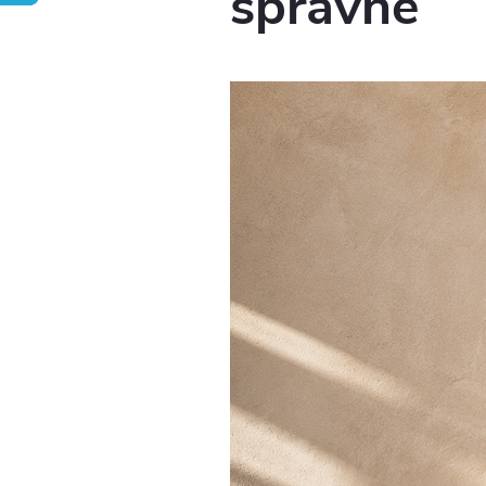
správné