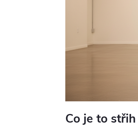
Co je to stři