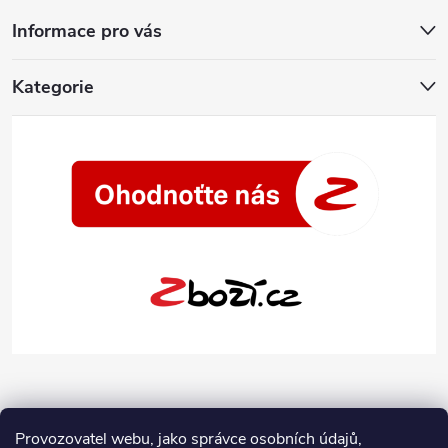
Informace pro vás
Kategorie
Provozovatel webu, jako správce osobních údajů,